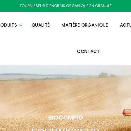
FOURNISSEUR D'ENGRAIS ORGANIQUE EN GRANULÉ
RODUITS
QUALITÉ
MATIÈRE ORGANIQUE
ACTU
CONTACT
BIOCOMPIG