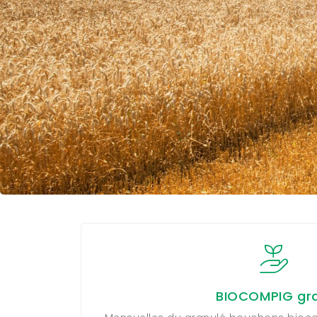
BIOCOMPIG gra