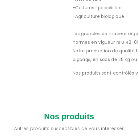
-Cultures spécialisées
-Agriculture biologique
Les granulés de matière org
normes en vigueur NFU 42-001
Notre production de qualité
bigbags, en sacs de 25 kg ou
Nos produits sont
contrôlés v
Nos produits
Autres produits susceptibles de vous intéresser