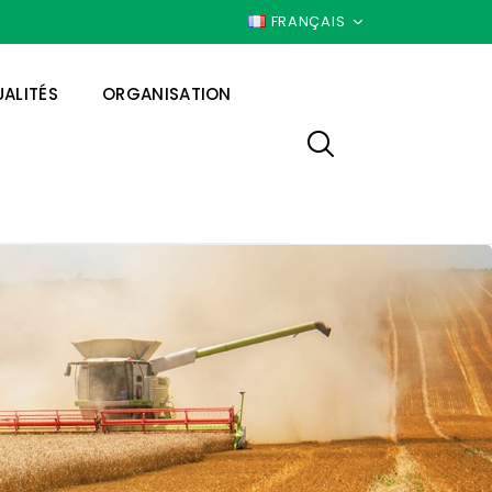
FRANÇAIS
ALITÉS
ORGANISATION