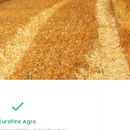
Eurofins Agro