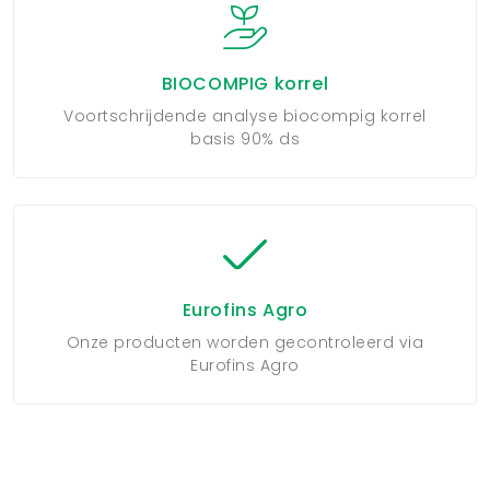
BIOCOMPIG korrel
Voortschrijdende analyse biocompig korrel
basis 90% ds
Eurofins Agro
Onze producten worden gecontroleerd via
Eurofins Agro