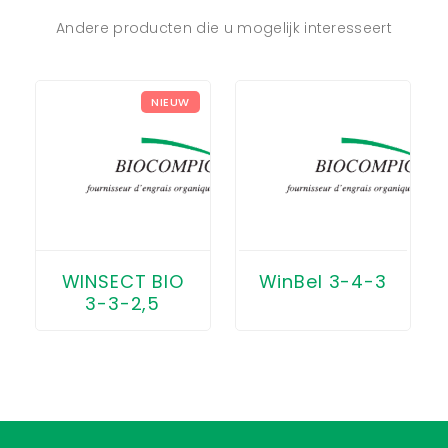
Andere producten die u mogelijk interesseert
NIEUW
WINSECT BIO
WinBel 3-4-3
3-3-2,5