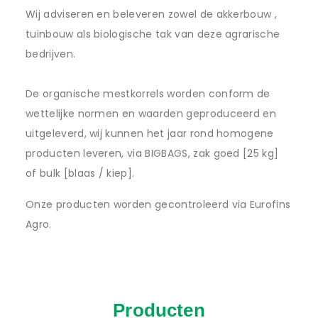
Wij adviseren en beleveren zowel de akkerbouw ,
tuinbouw als biologische tak van deze agrarische
bedrijven.
De organische mestkorrels worden conform de
wettelijke normen en waarden geproduceerd en
uitgeleverd, wij kunnen het jaar rond homogene
producten leveren, via BIGBAGS, zak goed [25 kg]
of bulk [blaas / kiep].
Onze producten worden gecontroleerd via Eurofins
Agro.
Producten