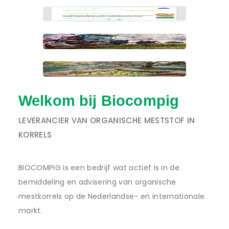
Welkom bij Biocompig
LEVERANCIER VAN ORGANISCHE MESTSTOF IN
KORRELS
BIOCOMPIG is een bedrijf wat actief is in de
bemiddeling en advisering van organische
mestkorrels op de Nederlandse- en internationale
markt.