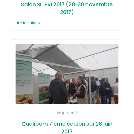
Salon SITEVI 2017 (28-30 novembre
2017)
Lire la suite
28 juin 2017
Qualipom 7 ème édition sur 28 juin
2017