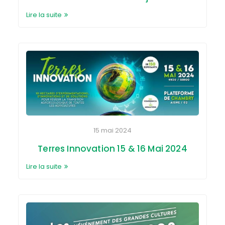
Lire la suite
15 mai 2024
Terres Innovation 15 & 16 Mai 2024
Lire la suite