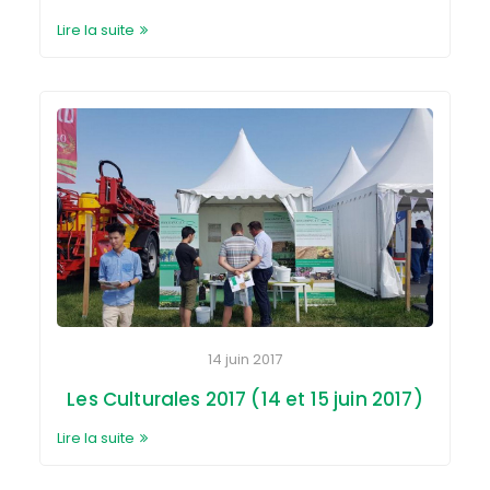
Lire la suite
14 juin 2017
Les Culturales 2017 (14 et 15 juin 2017)
Lire la suite