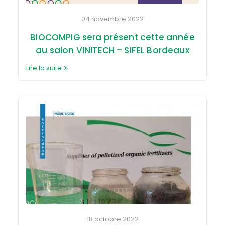
04 novembre 2022
BIOCOMPIG sera présent cette année
au salon VINITECH – SIFEL Bordeaux
Lire la suite
18 octobre 2022