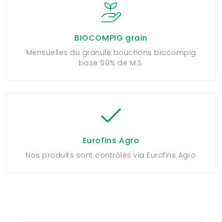
BIOCOMPIG grain
Mensuelles du granulé bouchons biocompig
base 90% de M.S.
Eurofins Agro
Nos produits sont contrôlés via Eurofins Agro