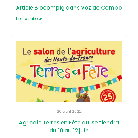
Article Biocompig dans Voz do Campo
Lire la suite
20 avril 2022
Agricole Terres en Fête qui se tiendra
du 10 au 12 juin