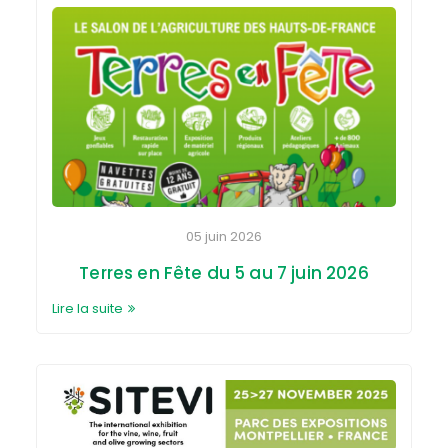
05 juin 2026
Terres en Fête du 5 au 7 juin 2026
Lire la suite