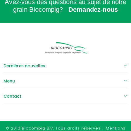
Avez-vous des questions au sujet de notre
grain Biocompig?
Demandez-nous
Dernières nouvelles
Menu
Contact
© 2016 Biocompig B.V. Tous droits réservés . Mentions