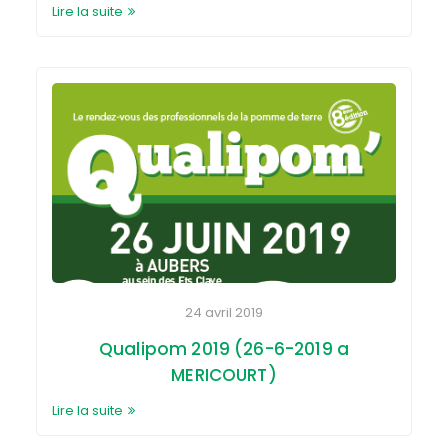
Lire la suite
24 avril 2019
Qualipom 2019 (26-6-2019 a
MERICOURT)
Lire la suite