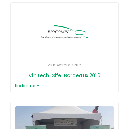
29 novembre 2016
Vinitech-Sifel Bordeaux 2016
Lire la suite