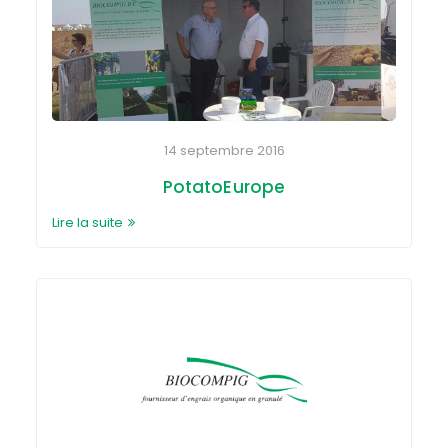
14 septembre 2016
PotatoEurope
Lire la suite