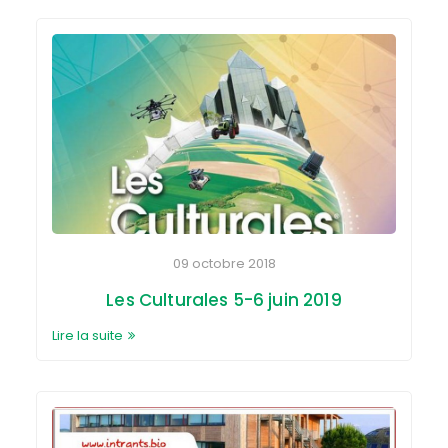
09 octobre 2018
Les Culturales 5-6 juin 2019
Lire la suite