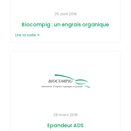
25 avril 2016
Biocompig : un engrais organique
Lire la suite
29 mars 2016
Epandeur ADS