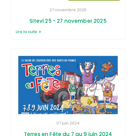
27 novembre 2025
Sitevi 25 - 27 november 2025
Lire la suite
07 juin 2024
Terres en Fête du 7 au 9 juin 2024