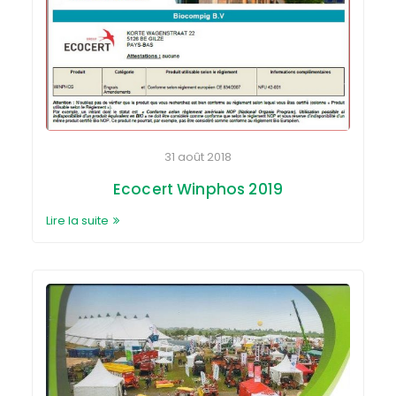
31 août 2018
Ecocert Winphos 2019
Lire la suite