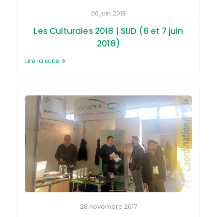
06 juin 2018
Les Culturales 2018 | SUD (6 et 7 juin
2018)
Lire la suite
28 novembre 2017