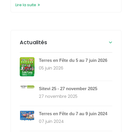
Lire la suite
Actualités
Terres en Fête du 5 au 7 juin 2026
05 juin 2026
Sitevi 25 - 27 november 2025
27 novembre 2025
Terres en Fête du 7 au 9 juin 2024
07 juin 2024