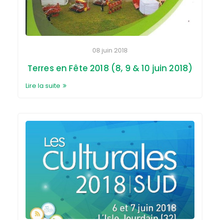
08 juin 2018
Terres en Fête 2018 (8, 9 & 10 juin 2018)
Lire la suite