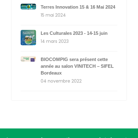
Terres Innovation 15 & 16 Mai 2024
15 mai 2024
Les Culturales 2023 - 14-15 juin
14 mars 2023
BIOCOMPIG sera présent cette
année au salon VINITECH – SIFEL
Bordeaux
04 novembre 2022