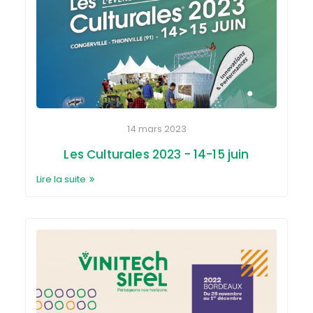
14 mars 2023
Les Culturales 2023 - 14-15 juin
Lire la suite