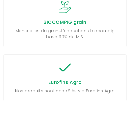
BIOCOMPIG grain
Mensuelles du granulé bouchons biocompig
base 90% de M.S.
Eurofins Agro
Nos produits sont contrôlés via Eurofins Agro