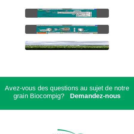
Avez-vous des questions au sujet de notre
grain Biocompig?
Demandez-nous