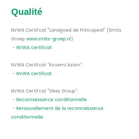
Qualité
NVWA Certifcat "Landgoed de Princepeel" (Smits
Groep
www.smits-groep.nl
)
-
NVWA certificat
NVWA Certifcat "Kovemi Asten":
-
NVWA certificat
NVWA Certifcat "Sikes Group":
-
Reconnaissance conditionnelle
-
Renouvellement de la reconnaissance
conditionnelle