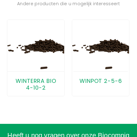
Andere producten die u mogelijk interesseert
WINTERRA BIO
WINPOT 2-5-6
4-10-2
Heeft u nog vragen over onze Biocompig