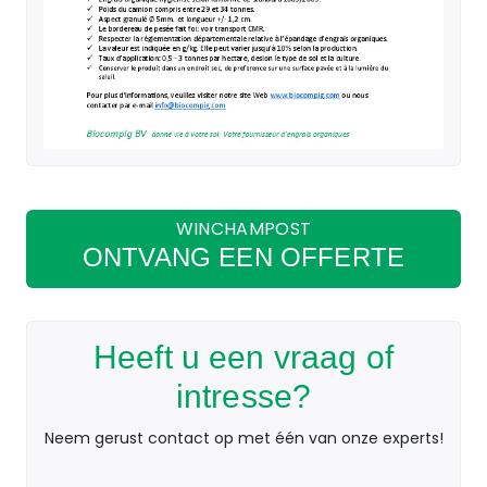
WINCHAMPOST
ONTVANG EEN OFFERTE
Heeft u een vraag of
intresse?
Neem gerust contact op met één van onze experts!