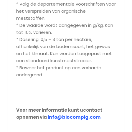
* Volg de departementale voorschriften voor
het verspreiden van organische
meststoffen.
* De waarde wordt aangegeven in g/kg. Kan
tot 10% variëren.
* Dosering: 0,5 – 3 ton per hectare,
afhankelijk van de bodemsoort, het gewas
en het klimaat. Kan worden toegepast met
een standaard kunstmeststrooier.
* Bewaar het product op een verharde
ondergrond.
Voor meer informatie kunt ucontact
opnemen via
info@biocompig.com