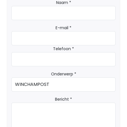
Naam *
E-mail *
Telefoon *
Onderwerp *
Bericht *