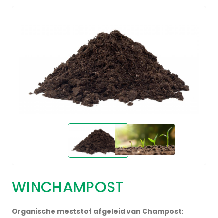
WINCHAMPOST
Organische meststof afgeleid van Champost: