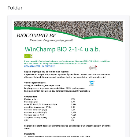
Folder