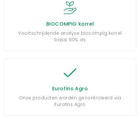
BIOCOMPIG korrel
Voortschrijdende analyse biocompig korrel
basis 90% ds
Eurofins Agro
Onze producten worden gecontroleerd via
Eurofins Agro