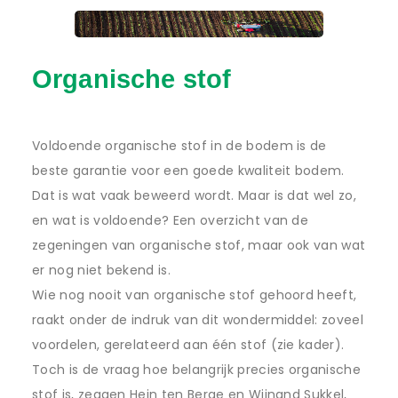
Organische stof
Voldoende organische stof in de bodem is de
beste garantie voor een goede kwaliteit bodem.
Dat is wat vaak beweerd wordt. Maar is dat wel zo,
en wat is voldoende? Een overzicht van de
zegeningen van organische stof, maar ook van wat
er nog niet bekend is.
Wie nog nooit van organische stof gehoord heeft,
raakt onder de indruk van dit wondermiddel: zoveel
voordelen, gerelateerd aan één stof (zie kader).
Toch is de vraag hoe belangrijk precies organische
stof is, zeggen Hein ten Berge en Wijnand Sukkel,