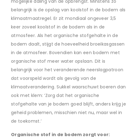
mogelijke daling van de opbrengst. Minstens zo
belangrijk is de opslag van koolstof in de bodem als
klimaatmaatregel. Er zit mondiaal ongeveer 3,5
keer zoveel koolstof in de bodem als in de
atmosfeer. Als het organische stofgehalte in de
bodem daalt, stijgt de hoeveelheid broeikasgassen
in de atmosfeer. Bovendien kan een bodem met
organische stof meer water opslaan. Dit is
belangrijk voor het veranderende neerslagpatroon
dat voorspeld wordt als gevolg van de
klimaatverandering. Sukkel waarschuwt boeren dan
ook met klem: ‘Zorg dat het organische
stofgehalte van je bodem goed blijft, anders krijg je
geheid problemen, misschien niet nu, maar wel in
de toekomst.’
Organische stof in de bodem zorgt voor: