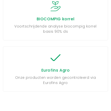
BIOCOMPIG korrel
Voortschrijdende analyse biocompig korrel
basis 90% ds
Eurofins Agro
Onze producten worden gecontroleerd via
Eurofins Agro