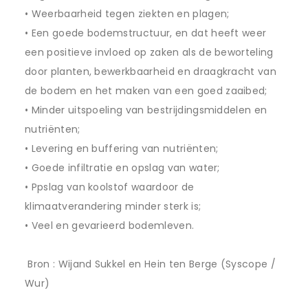
• Weerbaarheid tegen ziekten en plagen;
• Een goede bodemstructuur, en dat heeft weer
een positieve invloed op zaken als de beworteling
door planten, bewerkbaarheid en draagkracht van
de bodem en het maken van een goed zaaibed;
• Minder uitspoeling van bestrijdingsmiddelen en
nutriënten;
• Levering en buffering van nutriënten;
• Goede infiltratie en opslag van water;
• Ppslag van koolstof waardoor de
klimaatverandering minder sterk is;
• Veel en gevarieerd bodemleven.
Bron : Wijand Sukkel en Hein ten Berge (Syscope /
Wur)