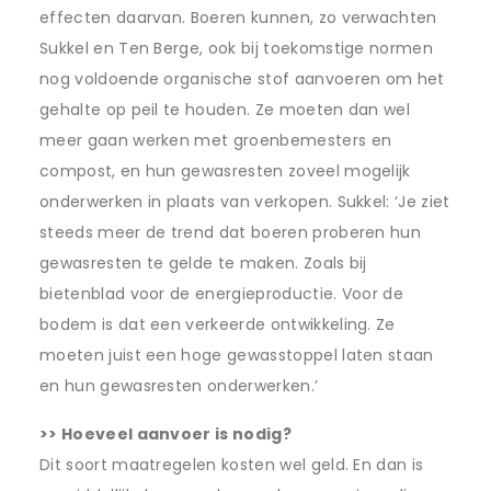
effecten daarvan. Boeren kunnen, zo verwachten
Sukkel en Ten Berge, ook bij toekomstige normen
nog voldoende organische stof aanvoeren om het
gehalte op peil te houden. Ze moeten dan wel
meer gaan werken met groenbemesters en
compost, en hun gewasresten zoveel mogelijk
onderwerken in plaats van verkopen. Sukkel: ‘Je ziet
steeds meer de trend dat boeren proberen hun
gewasresten te gelde te maken. Zoals bij
bietenblad voor de energieproductie. Voor de
bodem is dat een verkeerde ontwikkeling. Ze
moeten juist een hoge gewasstoppel laten staan
en hun gewasresten onderwerken.’
>> Hoeveel aanvoer is nodig?
Dit soort maatregelen kosten wel geld. En dan is