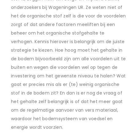
onderzoekers bij Wageningen UR. Ze weten niet of
het de organische stof zelf is die voor de voordelen
zorgt of dat andere factoren meeliften bij een
beheer om het organische stofgehalte te
verhogen. Kennis hierover is belangrijk om de juiste
strategie te kiezen. Hoe hoog moet het gehalte in
de bodem bijvoorbeeld zijn om alle voordelen uit te
buiten en wegen die voordelen wel op tegen de
investering om het gewenste niveau te halen? Wat
gaat er precies mis als er (te) weinig organische
stof in de bodem zit? En dan is er nog de vraag of
het gehalte zelf belangrijk is of dat het meer gaat
om de regelmatige aanvoer van vers materiaal,
waardoor het bodemsysteem van voedsel en
energie wordt voorzien.