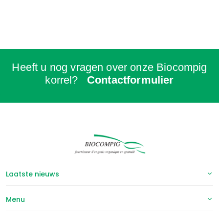
Heeft u nog vragen over onze Biocompig
korrel?
Contactformulier
Laatste nieuws
Menu