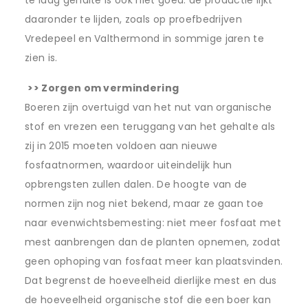
daaronder te lijden, zoals op proefbedrijven
Vredepeel en Valthermond in sommige jaren te
zien is.
>> Zorgen om vermindering
Boeren zijn overtuigd van het nut van organische
stof en vrezen een teruggang van het gehalte als
zij in 2015 moeten voldoen aan nieuwe
fosfaatnormen, waardoor uiteindelijk hun
opbrengsten zullen dalen. De hoogte van de
normen zijn nog niet bekend, maar ze gaan toe
naar evenwichtsbemesting: niet meer fosfaat met
mest aanbrengen dan de planten opnemen, zodat
geen ophoping van fosfaat meer kan plaatsvinden.
Dat begrenst de hoeveelheid dierlijke mest en dus
de hoeveelheid organische stof die een boer kan