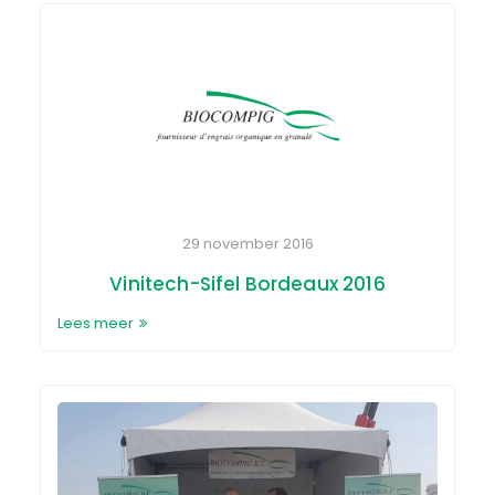
29 november 2016
Vinitech-Sifel Bordeaux 2016
Lees meer