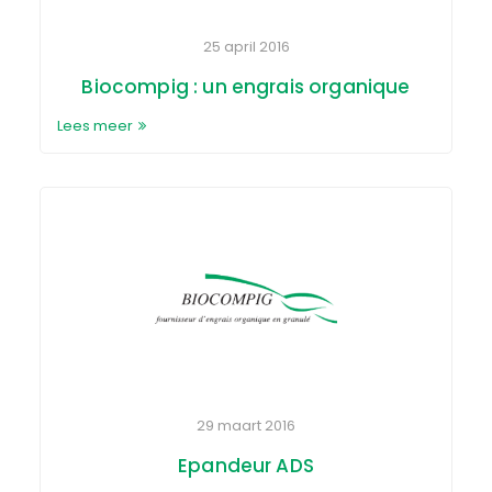
25 april 2016
Biocompig : un engrais organique
Lees meer
29 maart 2016
Epandeur ADS