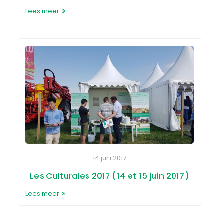
Lees meer
14 juni 2017
Les Culturales 2017 (14 et 15 juin 2017)
Lees meer