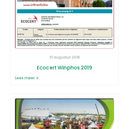
31 augustus 2018
Ecocert Winphos 2019
Lees meer