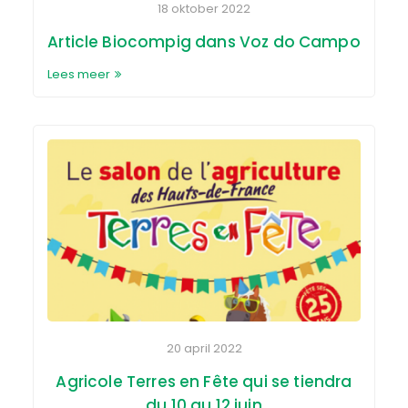
18 oktober 2022
Article Biocompig dans Voz do Campo
Lees meer
20 april 2022
Agricole Terres en Fête qui se tiendra
du 10 au 12 juin