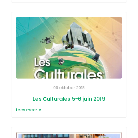
09 oktober 2018
Les Culturales 5-6 juin 2019
Lees meer