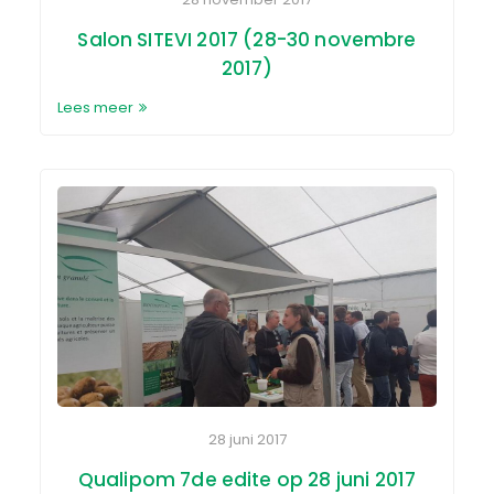
Salon SITEVI 2017 (28-30 novembre
2017)
Lees meer
28 juni 2017
Qualipom 7de edite op 28 juni 2017