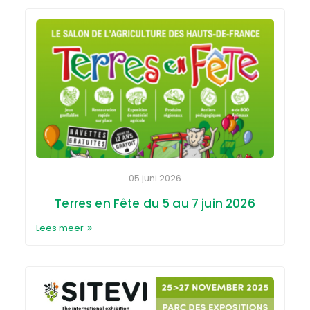
05 juni 2026
Terres en Fête du 5 au 7 juin 2026
Lees meer