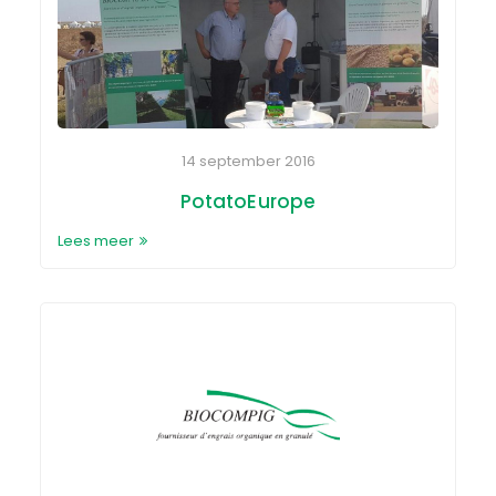
14 september 2016
PotatoEurope
Lees meer