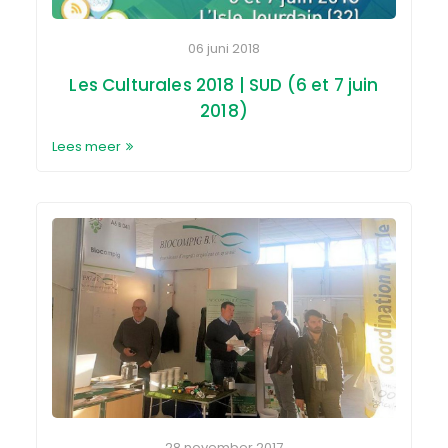
06 juni 2018
Les Culturales 2018 | SUD (6 et 7 juin
2018)
Lees meer
28 november 2017