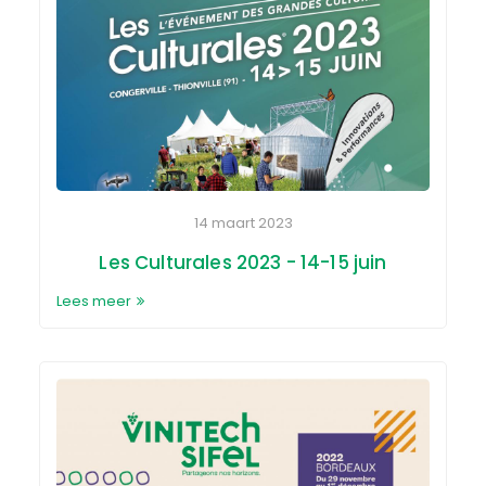
14 maart 2023
Les Culturales 2023 - 14-15 juin
Lees meer