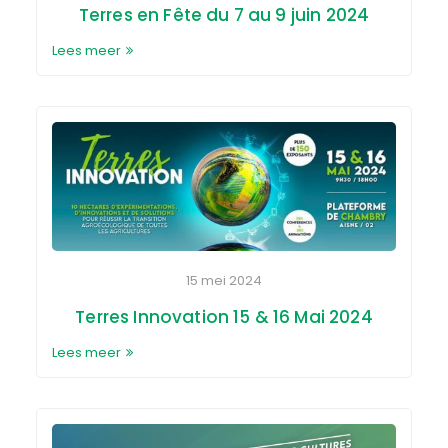
Terres en Fête du 7 au 9 juin 2024
Lees meer
15 mei 2024
Terres Innovation 15 & 16 Mai 2024
Lees meer