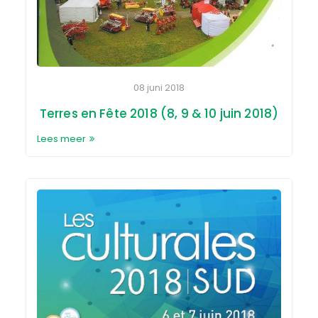
08 juni 2018
Terres en Fête 2018 (8, 9 & 10 juin 2018)
Lees meer