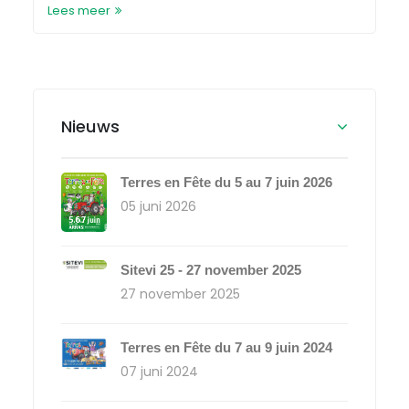
Lees meer
Nieuws
Terres en Fête du 5 au 7 juin 2026
05 juni 2026
Sitevi 25 - 27 november 2025
27 november 2025
Terres en Fête du 7 au 9 juin 2024
07 juni 2024