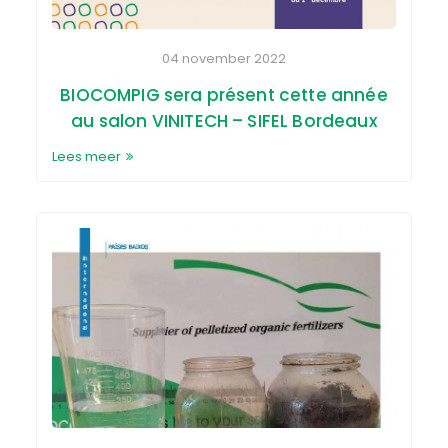
04 november 2022
BIOCOMPIG sera présent cette année
au salon VINITECH – SIFEL Bordeaux
Lees meer