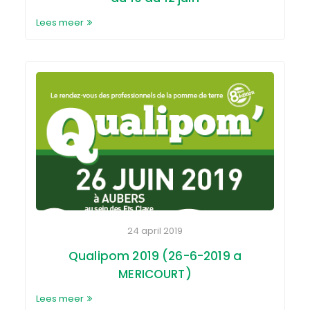
Lees meer
24 april 2019
Qualipom 2019 (26-6-2019 a
MERICOURT)
Lees meer