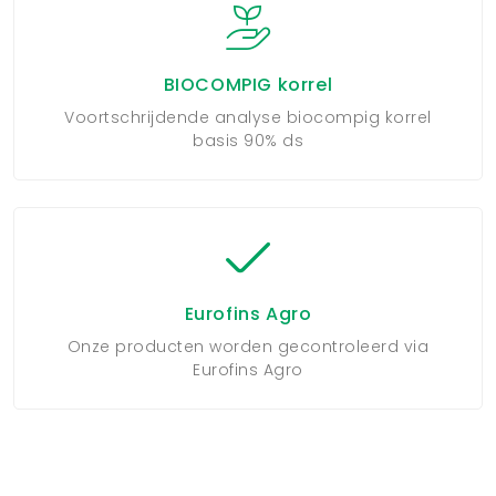
BIOCOMPIG korrel
Voortschrijdende analyse biocompig korrel
basis 90% ds
Eurofins Agro
Onze producten worden gecontroleerd via
Eurofins Agro