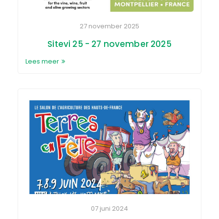
27 november 2025
Sitevi 25 - 27 november 2025
Lees meer
07 juni 2024