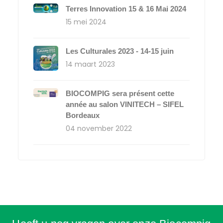
Terres Innovation 15 & 16 Mai 2024
15 mei 2024
Les Culturales 2023 - 14-15 juin
14 maart 2023
BIOCOMPIG sera présent cette
année au salon VINITECH – SIFEL
Bordeaux
04 november 2022